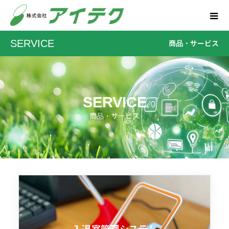
SERVICE
商品・サービス
SERVICE
商品・サービス