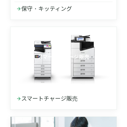
保守・キッティング
スマートチャージ販売
スマートチャージ販売