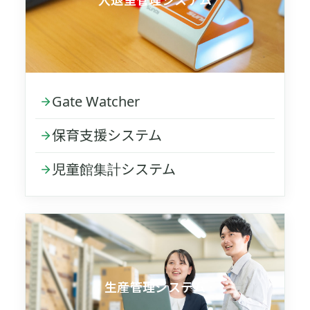
入退室管理システム
Gate Watcher
保育支援システム
児童館集計システム
生産管理システム