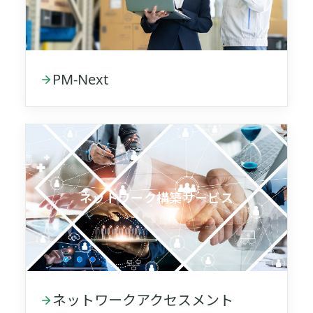
PM-Next
ネットワーク構築サービス
ネットワークアクセスメント