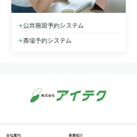
公共施設予約システム
斎場予約システム
会社案内
事業紹介